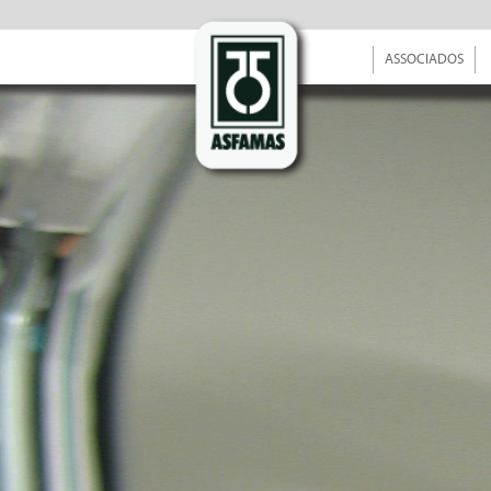
ASSOCIADOS