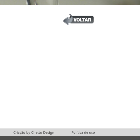
Criação by
Chetto Design
Política de uso