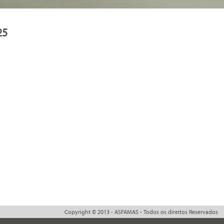
25
Copyright © 2013 - ASFAMAS - Todos os direitos Reservados