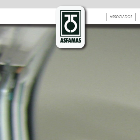
ASSOCIADOS